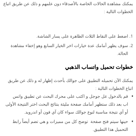
يمكنك مشاهدة الحالات الخاصة بالأصدقاء دون علمهم و ذلك عن طريق اتباع
الخطوات التالية :
اضغط على النقاط الثلاث الظاهرة على يسار الشاشة.
سوف يظهر أمامك عدة خيارات اخر الخيار السابع وهو إخفاء مشاهدة
الحالة.
خطوات تحميل واتساب الذهبي
يمكنك الآن تحميله التطبيق على جوالك بأحدث إظهار له و ذلك عن طريق
اتباع الخطوات التالية :
قم بالدخول عل جوجل و اكتب على محرك البحث عن تطبيق واتس
اب
بعد ذلك ستظهر أمامك صفحة مليئة بنتائج البحث اختر النتيجة الأولى
أو أي نتيجة مناسبة لنوع جوالك سواء كان آي فون أو اندرويد.
حينها سيتم فتح صفحة توضح كل من مميزات و هي تضم أيضاً رابط
التحميل هذا التطبيق.