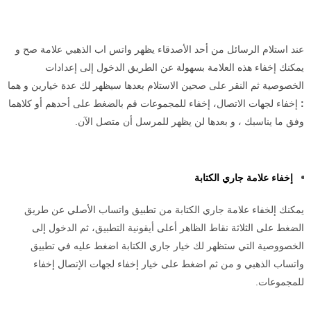
عند استلام الرسائل من أحد الأصدقاء يظهر واتس اب الذهبي علامة صح و
يمكنك إخفاء هذه العلامة بسهولة عن الطريق الدخول إلى إعدادات
الخصوصية ثم النقر على صحين الاستلام بعدها سيظهر لك عدة خيارين و هما
:
إخفاء لجهات الاتصال، إخفاء للمجموعات قم بالضغط على أحدهم أو كلاهما
وفق ما يناسبك ، و بعدها لن يظهر للمرسل أن متصل الآن.
إخفاء علامة جاري الكتابة
يمكنك إلخفاء علامة جاري الكتابة من تطبيق واتساب الأصلي عن طريق
الضغط على الثلاثة نقاط الظاهر أعلى أيقونية التطبيق، ثم الدخول إلى
الخصووصية التي ستظهر لك خيار جاري الكتابة اضغط عليه في تطبيق
واتساب الذهبي و من ثم اضغط على خيار إخفاء لجهات الإتصال إخفاء
للمجموعات.