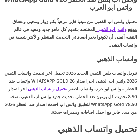
– واتس ابو العرب
تحميل واتس اب الذهبي من ميديا فاير مرحباً بكم زوار ومحبي وعشاق
موقع
واتس اب الذهبي
المختصه بتقديم كل ماهو جديد ومفيد في عالم
التقنيه أتمنى أن تكونوا بخير أصدقائي
التحديث المنتظر والأكثر شعبية في
واتساب الذهبي.
واتساب الذهبي
تنزيل واتساب بلس الذهبي الجديد 2026 تحميل اخر تحديث واتساب الذهبي
2026 واتس اب الذهبي اخر اصدار 26 WHATSAPP GOLD واتساب ضد
الحظر – واتس ابو عرب واتساب اصفر
تحميل واتساب الذهبي
اخر اصدار
8.50 تحديث كل يومين ضد الحظر،
تحديث جديد واتس اب الذهبي نسخة
WhatsApp Gold V8.50 لتطبيق واتس اب احدث اصدار ضد الحظر 2026
من ميديا فاير
مع اجمل اضافات ومميزات حديثة.
تحميل واتساب الذهبي