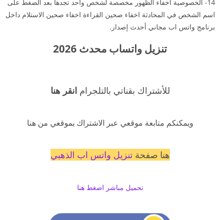
14- الخصوصية اخفاء الظهور مخصصة لشخص واحد تجدها بعد الضغط على
اسم الشخص في المحادثة اخفاء صحين القراءة اخفاء صحين الاستلام داخل
برنامج واتس اب مجاني أحدث إصدار.
تنزيل واتساب محدث 2026
للأشتراك بقناتي بالتلجرام
انقر هنا
ويمكنكم متابعة موقعي عبر الاشتراك بموقعي من هنا
هنا صفحة
تنزيل واتس اب الذهبي
تحميل مباشر اضغط هنا