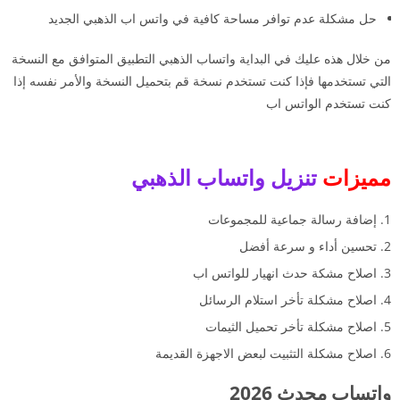
حل مشكلة عدم توافر مساحة كافية في واتس اب الذهبي الجديد
من خلال هذه عليك في البداية واتساب الذهبي التطبيق المتوافق مع النسخة
التي تستخدمها فإذا كنت تستخدم نسخة قم بتحميل النسخة والأمر نفسه إذا
كنت تستخدم الواتس اب
مميزات
تنزيل واتساب الذهبي
إضافة رسالة جماعية للمجموعات
تحسين أداء و سرعة أفضل
اصلاح مشكة حدث انهيار للواتس اب
اصلاح مشكلة تأخر استلام الرسائل
اصلاح مشكلة تأخر تحميل الثيمات
اصلاح مشكلة التثبيت لبعض الاجهزة القديمة
واتساب محدث 2026