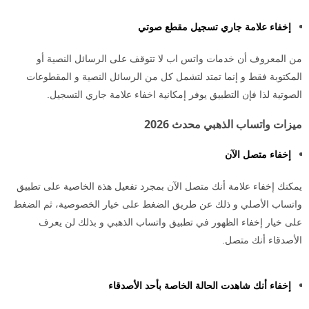
إخفاء علامة جاري تسجيل مقطع صوتي
من المعروف أن خدمات واتس اب لا تتوقف على الرسائل النصية أو
المكتوبة فقط و إنما تمتد لتشمل كل من الرسائل النصية و المقطوعات
الصوتية لذا فإن التطبيق يوفر إمكانية اخفاء علامة جاري التسجيل.
ميزات واتساب الذهبي محدث 2026
إخفاء متصل الآن
يمكنك إخفاء علامة أنك متصل الآن بمجرد تفعيل هذة الخاصية على تطبيق
واتساب الأصلي و ذلك عن طريق الضغط على خيار الخصوصية، ثم الضغط
على خيار إخفاء الظهور في تطبيق واتساب الذهبي و بذلك لن يعرف
الأصدقاء أنك متصل.
إخفاء أنك شاهدت الحالة الخاصة بأحد الأصدقاء