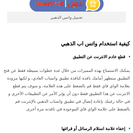
تحميل واتس الذهبي
كيفية استخدام واتس اب الذهبي
قطع خادم الانترنت عن التطبيق
يمكنك الاستمتاع بهذه المميزات من خلال عدة خطوات بسيطة فقط عن فتح
التطبيق ستظهر أمامك نافذة كنافذة تطبيق واتساب العادي، و لكنها مزودة
بعلامة الواي فاي فقط قم بالضغط على هذه العلامة، و سوف يتم قطع
الانترنت عن هذا التطبيق فقط دون أن يؤثر الأمر عن التطبيقات الأخرى
و
في حالة رغبتك بإعادة إتصال في تطبيق واتساب الذهبي بالإنترنت قم
بالضغط على علامة الواي فاي الموجودة في نافذته مرة أخرى.
إخفاء علامة استلام الرسائل أو قرائتها