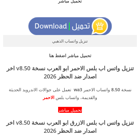
تحميل مباشر
تنزيل واتساب الذهبي
تحميل مباشر اضغط هنا
تنزيل واتس اب بلس الاحمر ابو العرب نسخة v8.50 اخر
اصدار ضد الحظر 2026
نسخة
8.50
واتساب الاحمر
wa3
تعمل على جوالات الاندرويد الحديثة
والقديمة، واتساب بلس
الاحمر
تحميل مباشر
تنزيل واتس اب بلس الازرق ابو العرب نسخة v8.50 اخر
اصدار ضد الحظر 2026