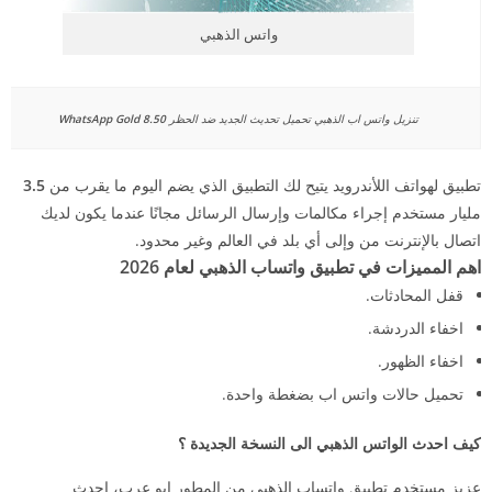
واتس الذهبي
تنزيل واتس اب الذهبي تحميل تحديث الجديد ضد الحظر
8.50 WhatsApp Gold
تطبيق لهواتف اللأندرويد يتيح لك التطبيق الذي يضم اليوم ما يقرب من
3.5
مليار مستخدم إجراء مكالمات وإرسال الرسائل مجانًا عندما يكون لديك
اتصال بالإنترنت من وإلى أي بلد في العالم وغير محدود.
اهم المميزات في تطبيق واتساب الذهبي لعام 2026
قفل المحادثات.
اخفاء الدردشة.
اخفاء الظهور.
تحميل حالات واتس اب بضغطة واحدة.
كيف احدث الواتس الذهبي الى النسخة الجديدة ؟
عزيز مستخدم تطبيق واتساب الذهبي من المطور ابو عرب، احدث