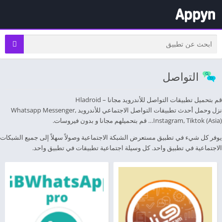
التواصل
قم بتحميل تطبيقات التواصل للأندرويد مجانا – Hladroid
نزل وحمل أحدث تطبيقات التواصل الاجتماعي للأندرويد Whatsapp Messenger,
Instagram, Tiktok (Asia)… قم بتحميلهم مجانا و بدون فيروسات.
يوفر كل شيء في تطبيق مستعرض الشبكة الاجتماعية وصولاً سهلاً إلى جميع الشبكات
الاجتماعية في تطبيق واحد. كل وسيلة اجتماعية تطبيقات في تطبيق واحد.