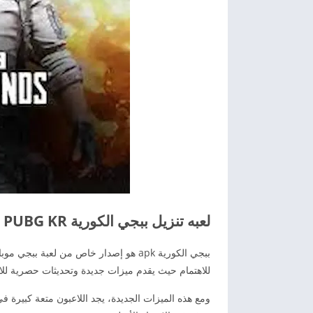
لعبه تنزيل ببجي الكورية PUBG KR
ببجي الكورية apk هو إصدار خاص من لعبة 
للاهتمام حيث يقدم ميزات جديدة وتحديثات حصرية للا
ومع هذه الميزات الجديدة، يجد اللاعبون متعة كبيرة ف