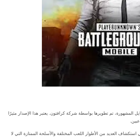
ببجي موبايل المشهورة، تم تطويرها بواسطة شركة كرافتون. يعتبر هذا الإصدار مثيرًا
عبين.
ي استكشاف العديد من الأطوار اللعب المختلفة والأسلحة الممتازة التي لا