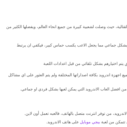
لقتالية، حيث وصلت لشعبية كبيرة من جميع انحاء العالم، ويفضلها الكثير من
 بشكل جماعي مما يجعل الاعب يكسب حماس كبير، فيكفي ان يرتبط
ق يتم اختيارهم بشكل تلقائي من قبل اعدادات اللعبة
يع اجهزة اندرويد بكافة اصداراتها المختلفة ولم يتم العثور على اي مشاكل
 تتمكن من لعبة
ببجي موبايل
على هاتف الاندرويد.