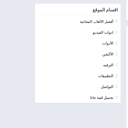
اقسام الموقع
أفضل الالعاب المجانية
ادوات الفيديو
الأدوات
الأكشن
الترفيه
التطبيقات
التواصل
تحميل لعبة جاتا