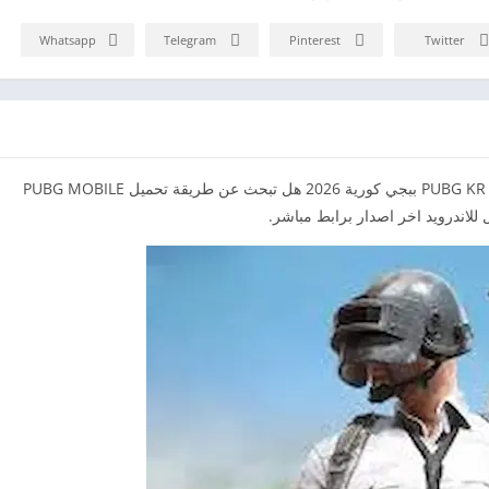
Whatsapp
Telegram
Pinterest
Twitter
تحميل ببجي الكورية للاندرويد 2026 تحميل لعبه PUBG KR APK ببجي كورية 2026 هل تبحث عن طريقة تحميل PUBG MOBILE
 للاندرويد اخر اصدار برابط مباشر.