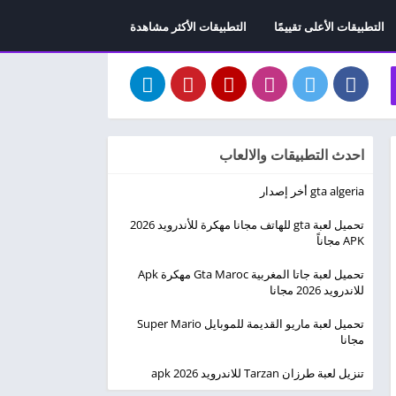
التطبيقات الأعلى تقييمًا
التطبيقات الأكثر مشاهدة
احدث التطبيقات والالعاب
gta algeria أخر إصدار
تحميل لعبة gta للهاتف مجانا مهكرة للأندرويد 2026
APK مجاناً
تحميل لعبة جاتا المغربية Gta Maroc مهكرة Apk
للاندرويد 2026 مجانا
تحميل لعبة ماريو القديمة للموبايل Super Mario
مجانا
تنزيل لعبة طرزان Tarzan للاندرويد apk 2026