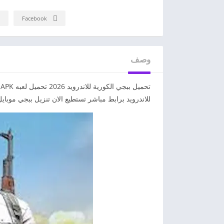
Facebook
وصف
للاندرويد برابط مباشر تستطيع الان تنزيل ببجي موبايل