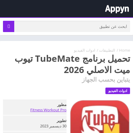
Home
/
التطبيقات
/
ادوات الفيديو
تحميل برنامج TubeMate تيوب
ميت الاصلي 2026
يتباين بحسب الجهاز
ادوات الفيديو
مطور
Fitness Workout Pro
تطوير
30 ديسمبر 2023