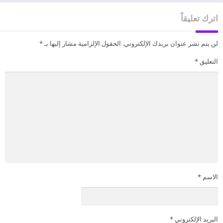
اترك تعليقاً
لن يتم نشر عنوان بريدك الإلكتروني.
الحقول الإلزامية مشار إليها بـ
*
التعليق
*
الاسم
*
البريد الإلكتروني
*