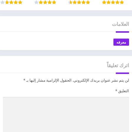
العلامات
معرفه
اترك تعليقاً
لن يتم نشر عنوان بريدك الإلكتروني.
الحقول الإلزامية مشار إليها بـ
*
التعليق
*