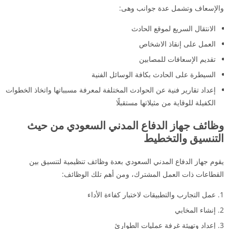
والإسعاف وتشمل عدة جوانب وهى:
الانتقال السريع لموقع الحادث
العمل على إنقاذ الاشخاص
تقديم الإسعافات للمصابين
السيطرة على الحادث بكافة الوسائل الفنية
إعداد تقارير فنية عن الحوادث المختلفة لمعرفة مسبباتها واتخاذ الخطوات
الكفيلة للوقاية من مثيلاتها مستقبلًا
وظائف جهاز الدفاع المدني السعودي من حيث
التنسيق والتخطيط
يقوم جهاز الدفاع المدني السعودي بعدة وظائف تنظيمية لتنسيق بين
القطاعات ذات العمل المشترك، ومن أهم تلك الوظائف:
عمل التجارب والتطبيقات لاختبار كفاءة الأداء
إنشاء المخابي
إعداد وتهيئة غرفة عمليات الطوارئ