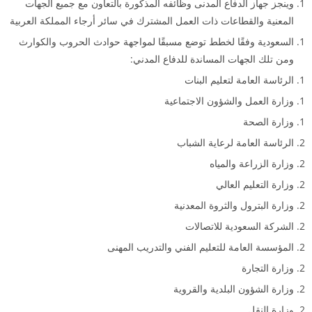
وينجز جهاز الدفاع المدنى وظائفه المذكورة بالتعاون مع جميع الجهات
المعنية والقطاعات ذات العمل المشترك في سائر أرجاء المملكة العربية
السعودية وفقًا لخطط توضع مسبقًا لمواجهة حوادث الحروب والكوارث
ومن تلك الجهات المساندة للدفاع المدني:
الرئاسة العامة لتعليم البنات
وزارة العمل والشؤون الاجتماعية
وزارة الصحة
الرئاسة العامة لرعاية الشباب
وزارة الزراعة والمياه
وزارة التعليم العالي
وزارة البترول والثروة المعدنية
الشركة السعودية للاتصالات
المؤسسة العامة للتعليم الفني والتدريب المهنى
وزارة التجارة
وزارة الشؤون البلدية والقروية
وزارة النقل