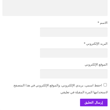
الاسم
*
البريد الإلكتروني
*
الموقع الإلكتروني
احفظ اسمي، بريدي الإلكتروني، والموقع الإلكتروني في هذا المتصفح
لاستخدامها المرة المقبلة في تعليقي.