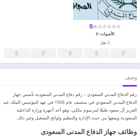
0
/5
الأصوات:
0
نقل
وصف
رقم الدفاع المدني السعودي – رقم دفاع المدني السعودية تأسس جهاز
الدفاع المدني السعودي في منتصف عام 1926 في عهد المؤسس الملك عبد
العزيز آل سعود طبقًا لمرسوم ملكي، وهو أحد أجهزة وزارة الداخلية
السعودية ويتبعها من حيث الإدارة والتنظيم ولوائح التشغيل وغير ذلك.
وظائف جهاز الدفاع المدنى السعودى