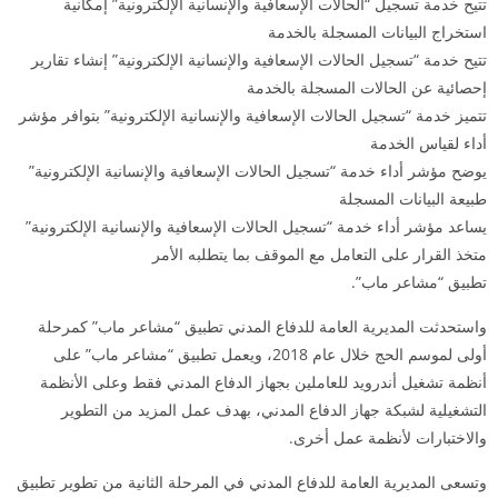
تتيح خدمة تسجيل “الحالات الإسعافية والإنسانية الإلكترونية” إمكانية
استخراج البيانات المسجلة بالخدمة
تتيح خدمة “تسجيل الحالات الإسعافية والإنسانية الإلكترونية” إنشاء تقارير
إحصائية عن الحالات المسجلة بالخدمة
تتميز خدمة “تسجيل الحالات الإسعافية والإنسانية الإلكترونية” بتوافر مؤشر
أداء لقياس الخدمة
يوضح مؤشر أداء خدمة “تسجيل الحالات الإسعافية والإنسانية الإلكترونية”
طبيعة البيانات المسجلة
يساعد مؤشر أداء خدمة “تسجيل الحالات الإسعافية والإنسانية الإلكترونية”
متخذ القرار على التعامل مع الموقف بما يتطلبه الأمر
تطبيق “مشاعر ماب”.
واستحدثت المديرية العامة للدفاع المدني تطبيق “مشاعر ماب” كمرحلة
أولى لموسم الحج خلال عام 2018، ويعمل تطبيق “مشاعر ماب” على
أنظمة تشغيل أندرويد للعاملين بجهاز الدفاع المدني فقط وعلى الأنظمة
التشغيلية لشبكة جهاز الدفاع المدني، بهدف عمل المزيد من التطوير
والاختبارات لأنظمة عمل أخرى.
وتسعى المديرية العامة للدفاع المدني في المرحلة الثانية من تطوير تطبيق