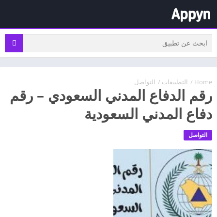
Home
/
التطبيقات
/
التواصل
رقم الدفاع المدني السعودي – رقم
دفاع المدني السعودية
التواصل