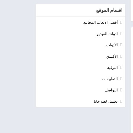
اقسام الموقع
أفضل الالعاب المجانية
ادوات الفيديو
الأدوات
الأكشن
الترفيه
التطبيقات
التواصل
تحميل لعبة جاتا