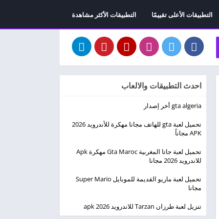
التطبيقات الأعلى تقييمًا
التطبيقات الأكثر مشاهدة
احدث التطبيقات والالعاب
gta algeria أخر إصدار
تحميل لعبة gta للهاتف مجانا مهكرة للأندرويد 2026
APK مجاناً
تحميل لعبة جاتا المغربية Gta Maroc مهكرة Apk
للاندرويد 2026 مجانا
تحميل لعبة ماريو القديمة للموبايل Super Mario
مجانا
تنزيل لعبة طرزان Tarzan للاندرويد apk 2026