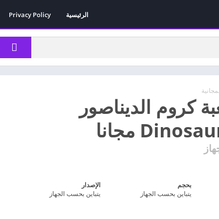
الرئيسية
Privacy Policy
مجانية
بة كروم الديناصور
Dino مجانا
هاز
بحجم
الإصدار
يتباين بحسب الجهاز
يتباين بحسب الجهاز