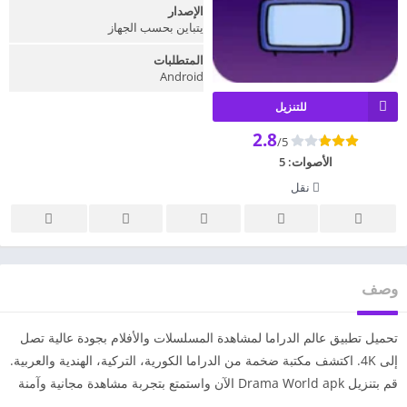
الإصدار
يتباين بحسب الجهاز
المتطلبات
Android
للتنزيل
2.8
/5
الأصوات:
5
نقل
وصف
تحميل تطبيق عالم الدراما لمشاهدة المسلسلات والأفلام بجودة عالية تصل
إلى 4K. اكتشف مكتبة ضخمة من الدراما الكورية، التركية، الهندية والعربية.
قم بتنزيل Drama World apk الآن واستمتع بتجربة مشاهدة مجانية وآمنة