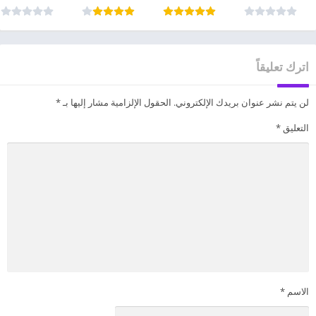
اترك تعليقاً
لن يتم نشر عنوان بريدك الإلكتروني.
الحقول الإلزامية مشار إليها بـ
*
التعليق
*
الاسم
*