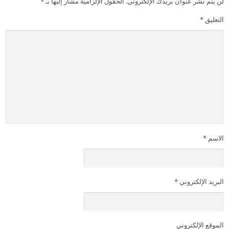
لن يتم نشر عنوان بريدك الإلكتروني.
الحقول الإلزامية مشار إليها بـ
*
التعليق
*
الاسم
*
البريد الإلكتروني
*
الموقع الإلكتروني