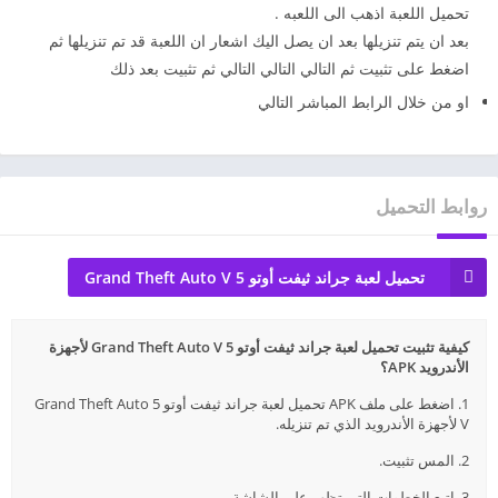
تحميل اللعبة اذهب الى اللعبه .
بعد ان يتم تنزيلها بعد ان يصل اليك اشعار ان اللعبة قد تم تنزيلها ثم
اضغط على تثبيت ثم التالي التالي التالي ثم تثبيت بعد ذلك
او من خلال الرابط المباشر التالي
روابط التحميل
تحميل لعبة جراند ثيفت أوتو 5 Grand Theft Auto V
كيفية تثبيت تحميل لعبة جراند ثيفت أوتو 5 Grand Theft Auto V لأجهزة
الأندرويد APK؟
1. اضغط على ملف APK تحميل لعبة جراند ثيفت أوتو 5 Grand Theft Auto
V لأجهزة الأندرويد الذي تم تنزيله.
2. المس تثبيت.
3. اتبع الخطوات التي تظهر على الشاشة.