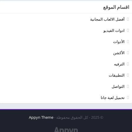
اقسام الموقع
أفضل الالعاب المجانية
ادوات الفيديو
الأدوات
الأكشن
الترفيه
التطبيقات
التواصل
تحميل لعبة جاتا
© 2025 - كل الحقوق محفوظة -
Appyn Theme