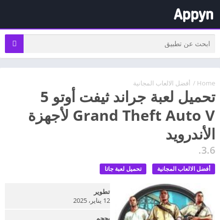
Home
/
أفضل الالعاب المجانية
تحميل لعبة جراند ثيفت أوتو 5
Grand Theft Auto V لأجهزة
الأندرويد
3.6.
أفضل الالعاب المجانية
تحميل لعبة جاتا
تطوير
12 يناير، 2025
بحجم