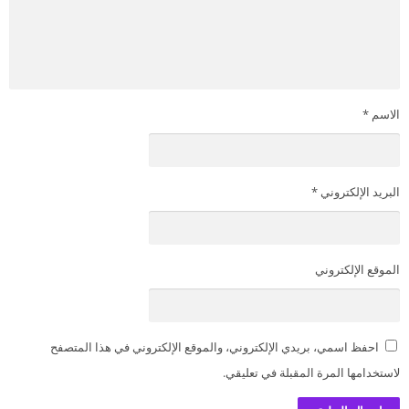
الاسم
*
البريد الإلكتروني
*
الموقع الإلكتروني
احفظ اسمي، بريدي الإلكتروني، والموقع الإلكتروني في هذا المتصفح
لاستخدامها المرة المقبلة في تعليقي.