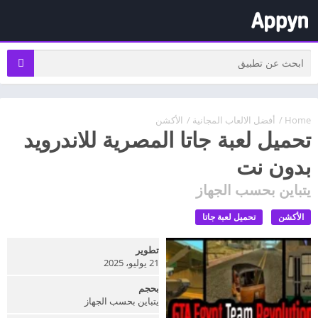
Home
/
أفضل الالعاب المجانية
/
الأكشن
تحميل لعبة جاتا المصرية للاندرويد
بدون نت
يتباين بحسب الجهاز
الأكشن
تحميل لعبة جاتا
تطوير
21 يوليو، 2025
بحجم
يتباين بحسب الجهاز