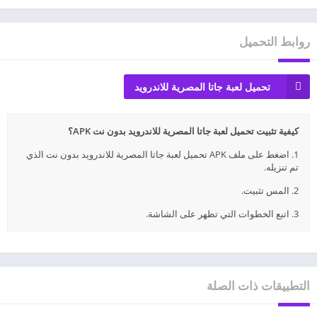
روابط التحميل
تحميل لعبة جاتا المصرية للاندرويد
كيفية تثبيت تحميل لعبة جاتا المصرية للاندرويد بدون نت APK؟
1. اضغط على ملف APK تحميل لعبة جاتا المصرية للاندرويد بدون نت الذي
تم تنزيله.
2. المس تثبيت.
3. اتبع الخطوات التي تظهر على الشاشة.
التطبيقات ذات الصلة