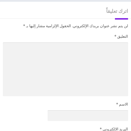
اترك تعليقاً
لن يتم نشر عنوان بريدك الإلكتروني.
الحقول الإلزامية مشار إليها بـ
*
التعليق
*
الاسم
*
البريد الإلكتروني
*