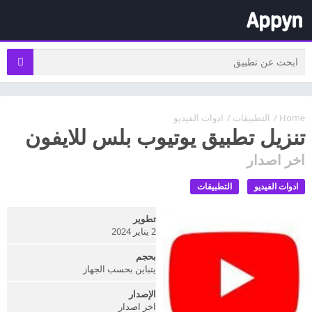
Home
/
التطبيقات
/
ادوات الفيديو
تنزيل تطبيق يوتيوب بلس للايفون
اخر اصدار
ادوات الفيديو
التطبيقات
تطوير
2 يناير 2024
بحجم
يتباين بحسب الجهاز
الإصدار
اخر اصدار