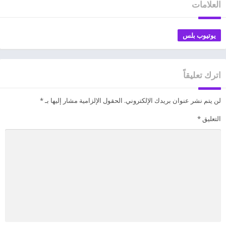
العلامات
يوتيوب بلس
اترك تعليقاً
لن يتم نشر عنوان بريدك الإلكتروني.
الحقول الإلزامية مشار إليها بـ
*
التعليق
*