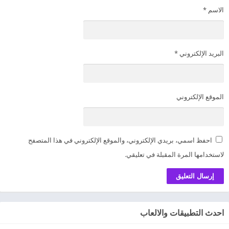
الاسم
*
البريد الإلكتروني
*
الموقع الإلكتروني
احفظ اسمي، بريدي الإلكتروني، والموقع الإلكتروني في هذا المتصفح
لاستخدامها المرة المقبلة في تعليقي.
احدث التطبيقات والالعاب