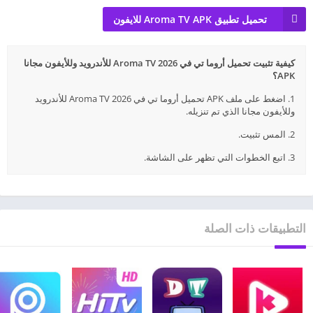
تحميل تطبيق Aroma TV APK للايفون
كيفية تثبيت تحميل أروما تي في 2026 Aroma TV للأندرويد وللأيفون مجانا
APK؟
1. اضغط على ملف APK تحميل أروما تي في 2026 Aroma TV للأندرويد
وللأيفون مجانا الذي تم تنزيله.
2. المس تثبيت.
3. اتبع الخطوات التي تظهر على الشاشة.
التطبيقات ذات الصلة