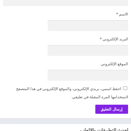
الاسم
*
البريد الإلكتروني
*
الموقع الإلكتروني
احفظ اسمي، بريدي الإلكتروني، والموقع الإلكتروني في هذا المتصفح
لاستخدامها المرة المقبلة في تعليقي.
احدث التطبيقات والالعاب