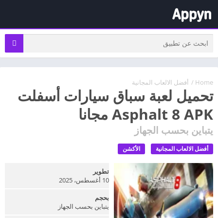
Home
/
أفضل الالعاب المجانية
تحميل لعبة سباق سيارات أسفلت
Asphalt 8 APK مجانا
يتباين بحسب الجهاز
أفضل الالعاب المجانية
الأكشن
تطوير
10 أغسطس، 2025
بحجم
يتباين بحسب الجهاز