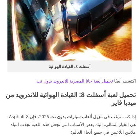
أسفلت 8: القيادة الهوائية
اكتشف أيضًا
تحميل لعبة جاتا المصرية للاندرويد بدون نت
تحميل لعبة أسفلت 8: القيادة الهوائية للاندرويد من
ميديا فاير
إذا كنت ترغب في
تنزيل ألعاب سيارات بدون نت
2026، فإن Asphalt 8
هي الخيار المثالي. إليك بعض الأسباب التي تجعل هذه اللعبة تجذب انتباه
ملايين اللاعبين في جميع أنحاء العالم: