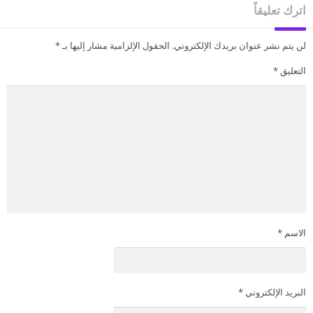
اترك تعليقاً
لن يتم نشر عنوان بريدك الإلكتروني.
الحقول الإلزامية مشار إليها بـ
*
التعليق
*
الاسم
*
البريد الإلكتروني
*