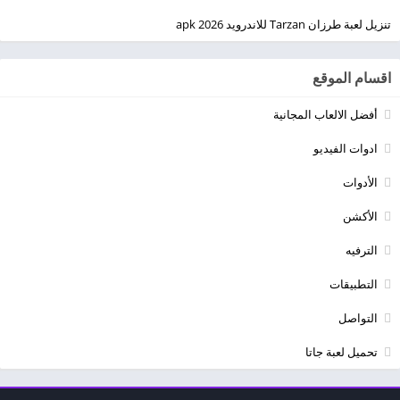
تنزيل لعبة طرزان Tarzan للاندرويد apk 2026
اقسام الموقع
أفضل الالعاب المجانية
ادوات الفيديو
الأدوات
الأكشن
الترفيه
التطبيقات
التواصل
تحميل لعبة جاتا