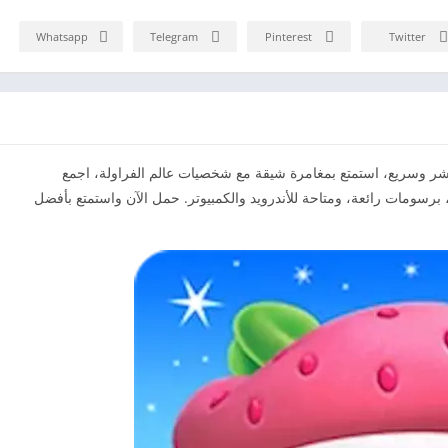
Whatsapp
Telegram
Pinterest
Twitter
ميديا فاير برابط مباشر وسريع، استمتع بمغامرة شيقة مع شخصيات عالم الفراولة، اجمع
 برسومات رائعة، ومتاحة للأندرويد والكمبيوتر. حمل الآن واستمتع بأفضل