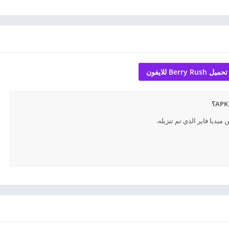
تحميل Berry Rush للايفون