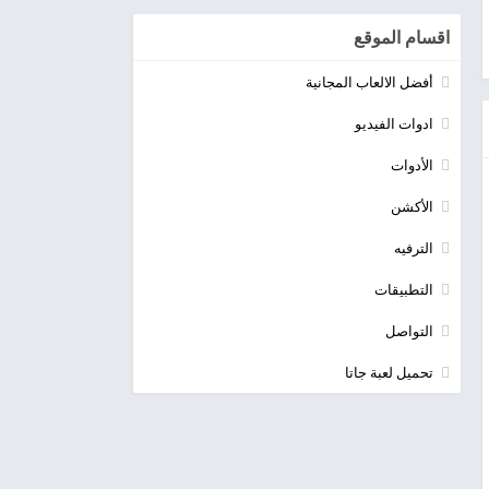
اقسام الموقع
أفضل الالعاب المجانية
ادوات الفيديو
الأدوات
الأكشن
الترفيه
التطبيقات
التواصل
تحميل لعبة جاتا