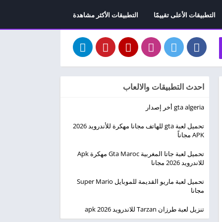
التطبيقات الأعلى تقييمًا
التطبيقات الأكثر مشاهدة
احدث التطبيقات والالعاب
gta algeria أخر إصدار
تحميل لعبة gta للهاتف مجانا مهكرة للأندرويد 2026
APK مجاناً
تحميل لعبة جاتا المغربية Gta Maroc مهكرة Apk
للاندرويد 2026 مجانا
تحميل لعبة ماريو القديمة للموبايل Super Mario
مجانا
تنزيل لعبة طرزان Tarzan للاندرويد apk 2026