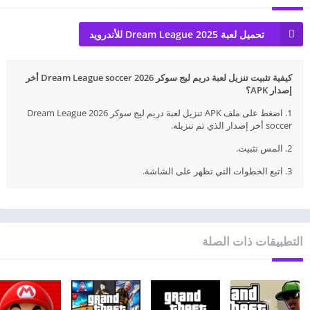
تحميل لعبة Dream League 2025 للأندرويد
كيفية تثبيت تنزيل لعبة دريم ليج سوكر 2026 Dream League soccer أخر
إصدار APK؟
1. اضغط على ملف APK تنزيل لعبة دريم ليج سوكر 2026 Dream League
soccer أخر إصدار الذي تم تنزيله.
2. المس تثبيت.
3. اتبع الخطوات التي تظهر على الشاشة.
التطبيقات ذات الصلة