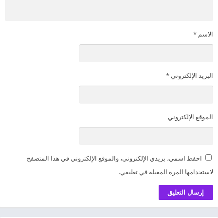
الاسم
*
البريد الإلكتروني
*
الموقع الإلكتروني
احفظ اسمي، بريدي الإلكتروني، والموقع الإلكتروني في هذا المتصفح
لاستخدامها المرة المقبلة في تعليقي.