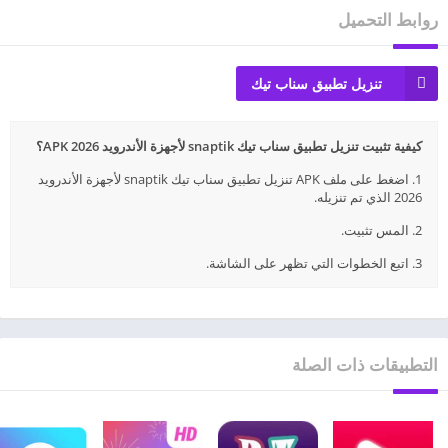
روابط التحميل
تنزيل تطبيق سناب تيك
كيفية تثبيت تنزيل تطبيق سناب تيك snaptik لأجهزة الأندرويد 2026 APK؟
1. اضغط على ملف APK تنزيل تطبيق سناب تيك snaptik لأجهزة الأندرويد
2026 الذي تم تنزيله.
2. المس تثبيت.
3. اتبع الخطوات التي تظهر على الشاشة.
التطبيقات ذات الصلة