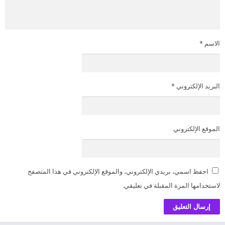
الاسم
*
البريد الإلكتروني
*
الموقع الإلكتروني
احفظ اسمي، بريدي الإلكتروني، والموقع الإلكتروني في هذا المتصفح
لاستخدامها المرة المقبلة في تعليقي.