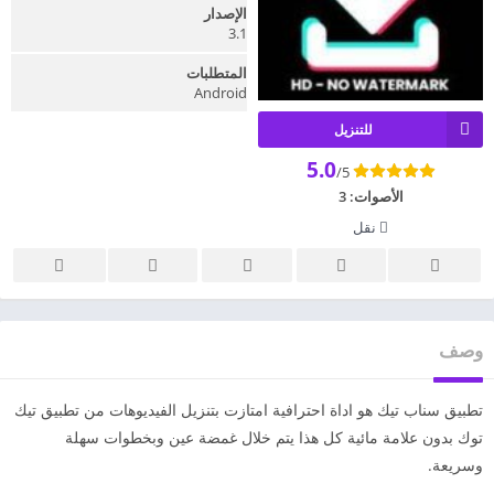
الإصدار
3.1
المتطلبات
Android
للتنزيل
5.0
/5
الأصوات:
3
نقل
وصف
تطبيق سناب تيك هو اداة احترافية امتازت بتنزيل الفيديوهات من تطبيق تيك
توك بدون علامة مائية كل هذا يتم خلال غمضة عين وبخطوات سهلة
وسريعة.