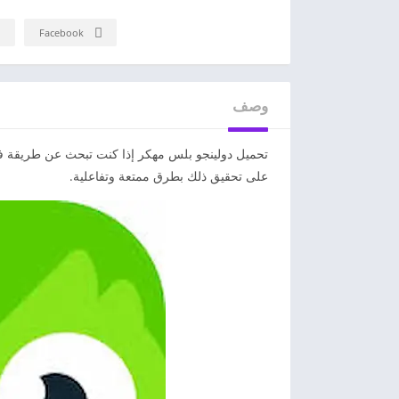
Facebook
وصف
تحميل دولينجو بلس مهكر إذا كنت تبحث عن طريقة فعال
على تحقيق ذلك بطرق ممتعة وتفاعلية.