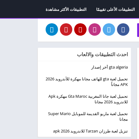
التطبيقات الأعلى تقييمًا
التطبيقات الأكثر مشاهدة
احدث التطبيقات والالعاب
gta algeria أخر إصدار
تحميل لعبة gta للهاتف مجانا مهكرة للأندرويد 2026
APK مجاناً
تحميل لعبة جاتا المغربية Gta Maroc مهكرة Apk
للاندرويد 2026 مجانا
تحميل لعبة ماريو القديمة للموبايل Super Mario
مجانا
تنزيل لعبة طرزان Tarzan للاندرويد apk 2026