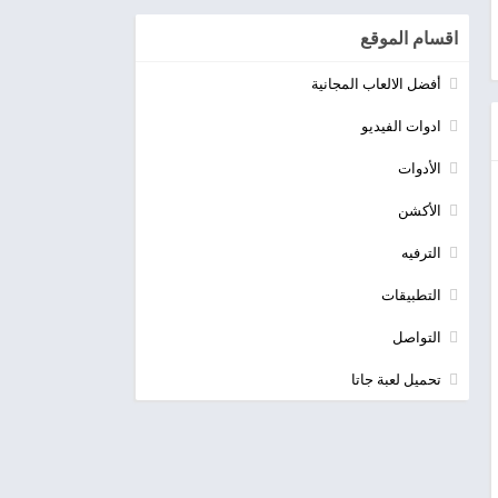
اقسام الموقع
أفضل الالعاب المجانية
ادوات الفيديو
الأدوات
الأكشن
الترفيه
التطبيقات
التواصل
تحميل لعبة جاتا