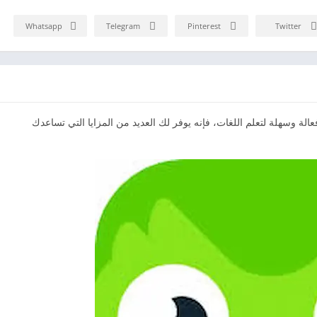
Whatsapp
Telegram
Pinterest
Twitter
ة وسهلة لتعلم اللغات، فإنه يوفر لك العديد من المزايا التي تساعدك