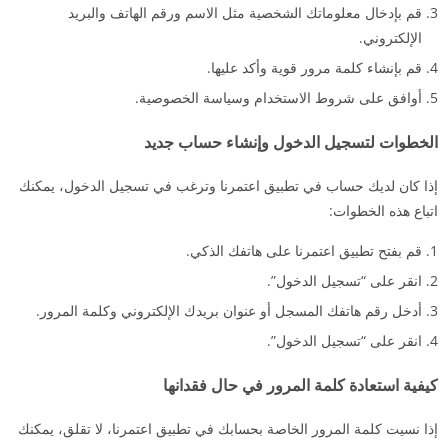
قم بإدخال معلوماتك الشخصية مثل الاسم ورقم الهاتف والبريد
الإلكتروني.
قم بإنشاء كلمة مرور قوية وأكد عليها.
أوافق على شروط الاستخدام وسياسة الخصوصية.
الخطوات لتسجيل الدخول وإنشاء حساب جديد
إذا كان لديك حساب في تطبيق اعتمرنا وترغب في تسجيل الدخول، يمكنك
اتباع هذه الخطوات:
قم بفتح تطبيق اعتمرنا على هاتفك الذكي.
انقر على “تسجيل الدخول”.
أدخل رقم هاتفك المسجل أو عنوان بريدك الإلكتروني وكلمة المرور.
انقر على “تسجيل الدخول”.
كيفية استعادة كلمة المرور في حال فقدانها
إذا نسيت كلمة المرور الخاصة بحسابك في تطبيق اعتمرنا، لا تقلق، يمكنك