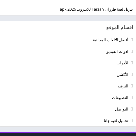
تنزيل لعبة طرزان Tarzan للاندرويد apk 2026
اقسام الموقع
أفضل الالعاب المجانية
ادوات الفيديو
الأدوات
الأكشن
الترفيه
التطبيقات
التواصل
تحميل لعبة جاتا