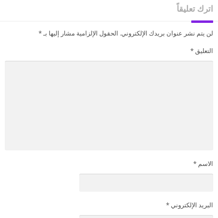
اترك تعليقاً
لن يتم نشر عنوان بريدك الإلكتروني.
الحقول الإلزامية مشار إليها بـ
*
التعليق
*
الاسم
*
البريد الإلكتروني
*