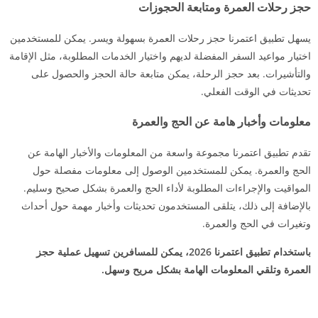
حجز رحلات العمرة ومتابعة الحجوزات
يسهل تطبيق اعتمرنا حجز رحلات العمرة بسهولة ويسر. يمكن للمستخدمين
اختيار مواعيد السفر المفضلة لديهم واختيار الخدمات المطلوبة، مثل الإقامة
والتأشيرات. بعد حجز الرحلة، يمكن متابعة حالة الحجز والحصول على
تحديثات في الوقت الفعلي.
معلومات وأخبار هامة عن الحج والعمرة
تقدم تطبيق اعتمرنا مجموعة واسعة من المعلومات والأخبار الهامة عن
الحج والعمرة. يمكن للمستخدمين الوصول إلى معلومات مفصلة حول
المواقيت والإجراءات المطلوبة لأداء الحج والعمرة بشكل صحيح وسليم.
بالإضافة إلى ذلك، يتلقى المستخدمون تحديثات وأخبار مهمة حول أحداث
وتغيرات في الحج والعمرة.
باستخدام تطبيق اعتمرنا 2026، يمكن للمسافرين تسهيل عملية حجز
العمرة وتلقي المعلومات الهامة بشكل مريح وسهل.