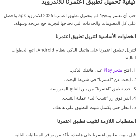
كيفية تحميل تطبيق اعتمرنا للاندرويد
حب أن تعتمر وتحج؟ قم بتحميل تطبيق اعتمرنا 2026 للاندرويد apk واحصل
على كل المعلومات والخدمات التي تحتاجها لتجربة حج مريحة وسهلة.
الخطوات الأساسية لتنزيل تطبيق اعتمرنا
لتنزيل تطبيق اعتمرنا على هاتفك الذكي بنظام Android، اتبع الخطوات
التالية:
افتح
متجر Play
على هاتفك الذكي.
ابحث عن “اعتمرنا” في شريط البحث.
حدد تطبيق “اعتمرنا” من بين النتائج المعروضة.
انقر فوق زر “تثبيت” لبدء عملية التثبيت.
انتظر حتى يكتمل تثبيت التطبيق على هاتفك.
المتطلبات اللازمة لتثبيت تطبيق اعتمرنا
قبل تثبيت تطبيق اعتمرنا على هاتفك، تأكد من توافر المتطلبات التالية: