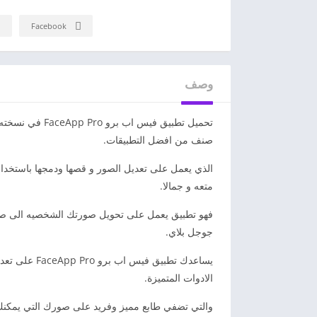
Facebook
وصف
تحميل تطبيق فيس
صنف من افضل التطبيقات.
الذي يعمل على تعديل الصور و قصها ودمجها باستخدام ا
متعه و جمالا.
جوجل بلاي.
يساعدك تطبيق
الادوات المتميزة.
والتي تضفي طابع مميز وفريد على صورك التي يمكنك