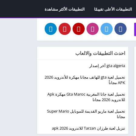
التطبيقات الأعلى تقييمًا
التطبيقات الأكثر مشاهدة
احدث التطبيقات والالعاب
gta algeria أخر إصدار
تحميل لعبة gta للهاتف مجانا مهكرة للأندرويد 2026
APK مجاناً
تحميل لعبة جاتا المغربية Gta Maroc مهكرة Apk
للاندرويد 2026 مجانا
تحميل لعبة ماريو القديمة للموبايل Super Mario
مجانا
تنزيل لعبة طرزان Tarzan للاندرويد apk 2026