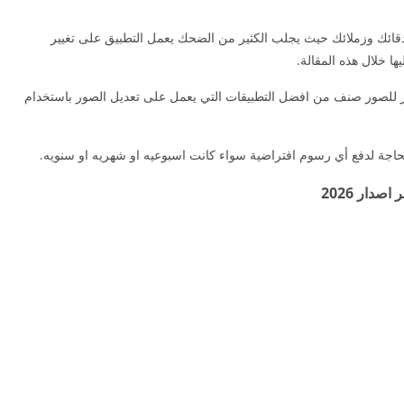
دقائك وزملائك حيث يجلب الكثير من الضحك يعمل التطبيق على تغيير
خلال هذه المقالة.
ير للصور صنف من افضل التطبيقات التي يعمل على تعديل الصور باستخدام
ة لدفع أي رسوم افتراضية سواء كانت اسبوعيه او شهريه او سنويه.