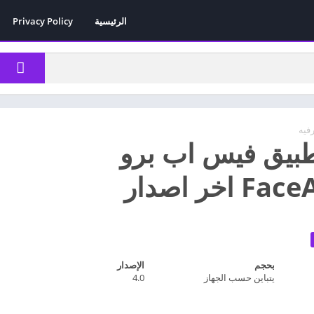
الرئيسية
Privacy Policy
رفيه
بيق فيس اب برو
اخر اصدار
بحجم
الإصدار
يتباين حسب الجهاز
4.0