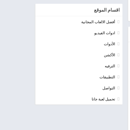
اقسام الموقع
أفضل الالعاب المجانية
ادوات الفيديو
الأدوات
الأكشن
الترفيه
التطبيقات
التواصل
تحميل لعبة جاتا