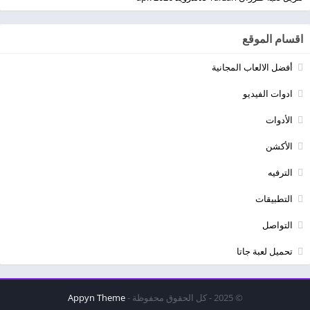
اقسام الموقع
أفضل الالعاب المجانية
ادوات الفيديو
الأدوات
الأكشن
الترفيه
التطبيقات
التواصل
تحميل لعبة جاتا
© 2025 - كل الحقوق محفوظة -
Appyn Theme