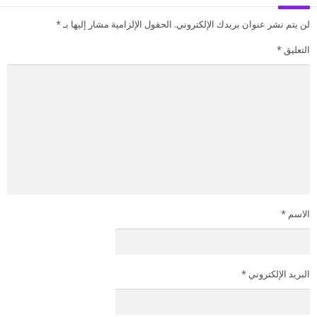
لن يتم نشر عنوان بريدك الإلكتروني.
الحقول الإلزامية مشار إليها بـ
*
التعليق
*
الاسم
*
البريد الإلكتروني
*