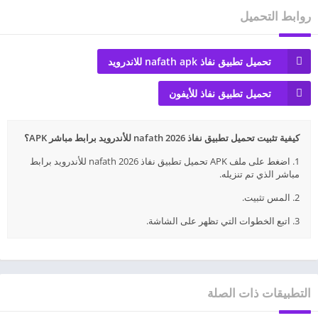
روابط التحميل
تحميل تطبيق نفاذ nafath apk للاندرويد
تحميل تطبيق نفاذ للأيفون
كيفية تثبيت تحميل تطبيق نفاذ nafath 2026 للأندرويد برابط مباشر APK؟
1. اضغط على ملف APK تحميل تطبيق نفاذ nafath 2026 للأندرويد برابط
مباشر الذي تم تنزيله.
2. المس تثبيت.
3. اتبع الخطوات التي تظهر على الشاشة.
التطبيقات ذات الصلة