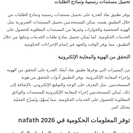
تحميل مستندات رسمية ونماذج الطلبات
يوفر تطبيق نفاذ القدرة على تحميل مستندات رسمية ونماذج الطلبات من
خلال التطبيق نفسه. يمكن للمستخدمين تحميل المستندات الضرورية مثل
الهوية الشخصية والجوازات وغيرها من المستندات المطلوبة للحصول على
الخدمات الحكومية. كما يُمكن تحميل نماذج طلبات الخدمات وملئها من خلال
التطبيق، مما يوفر الوقت والجهد في إتمام الإجراءات الحكومية.
التحقق من الهوية والمعاينة الإلكترونية
من المميزات التي يوفرها تطبيق نفاذ أيضًا، القدرة على التحقق من الهوية
وإجراء المعاينة الإلكترونية. يوفر التطبيق أدوات للتحقق من هوية
المستخدمين، مثل التعرف على الوجه والتوقيع الإلكتروني. بالإضافة إلى
ذلك، يُمكن للمستخدمين إجراء المعاينة الإلكترونية للمستندات والوثائق
المطلوبة للحصول على الخدمات الحكومية، مما يُسهِّل ويُسرِّع العملية
بشكل كبير.
توفر المعلومات الحكومية في nafath 2026