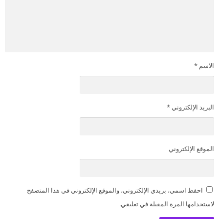
الاسم
*
البريد الإلكتروني
*
الموقع الإلكتروني
احفظ اسمي، بريدي الإلكتروني، والموقع الإلكتروني في هذا المتصفح
لاستخدامها المرة المقبلة في تعليقي.