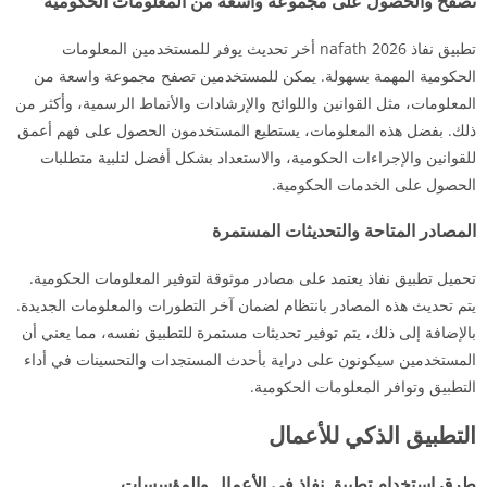
تصفح والحصول على مجموعة واسعة من المعلومات الحكومية
تطبيق نفاذ nafath 2026 أخر تحديث يوفر للمستخدمين المعلومات
الحكومية المهمة بسهولة. يمكن للمستخدمين تصفح مجموعة واسعة من
المعلومات، مثل القوانين واللوائح والإرشادات والأنماط الرسمية، وأكثر من
ذلك. بفضل هذه المعلومات، يستطيع المستخدمون الحصول على فهم أعمق
للقوانين والإجراءات الحكومية، والاستعداد بشكل أفضل لتلبية متطلبات
الحصول على الخدمات الحكومية.
المصادر المتاحة والتحديثات المستمرة
تحميل تطبيق نفاذ يعتمد على مصادر موثوقة لتوفير المعلومات الحكومية.
يتم تحديث هذه المصادر بانتظام لضمان آخر التطورات والمعلومات الجديدة.
بالإضافة إلى ذلك، يتم توفير تحديثات مستمرة للتطبيق نفسه، مما يعني أن
المستخدمين سيكونون على دراية بأحدث المستجدات والتحسينات في أداء
التطبيق وتوافر المعلومات الحكومية.
التطبيق الذكي للأعمال
طرق استخدام تطبيق نفاذ في الأعمال والمؤسسات