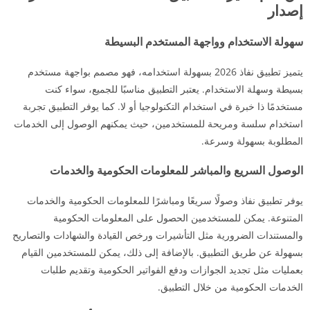
إصدار
سهولة الاستخدام وواجهة المستخدم البسيطة
يتميز تطبيق نفاذ 2026 بسهولة استخدامه، فهو مصمم بواجهة مستخدم
بسيطة وسهلة الاستخدام. يعتبر التطبيق مناسبًا للجميع، سواء كنت
مستخدمًا ذا خبرة في استخدام التكنولوجيا أو لا. كما يوفر التطبيق تجربة
استخدام سلسة ومريحة للمستخدمين، حيث يمكنهم الوصول إلى الخدمات
المطلوبة بسهولة وسرعة.
الوصول السريع والمباشر للمعلومات الحكومية والخدمات
يوفر تطبيق نفاذ وصولًا سريعًا ومباشرًا للمعلومات الحكومية والخدمات
المتنوعة. يمكن للمستخدمين الحصول على المعلومات الحكومية
والمستندات الضرورية مثل التأشيرات ورخص القيادة والشهادات والتصاريح
بسهولة عن طريق التطبيق. بالإضافة إلى ذلك، يمكن للمستخدمين القيام
بعمليات مثل تجديد الجوازات ودفع الفواتير الحكومية وتقديم طلبات
الخدمات الحكومية من خلال التطبيق.