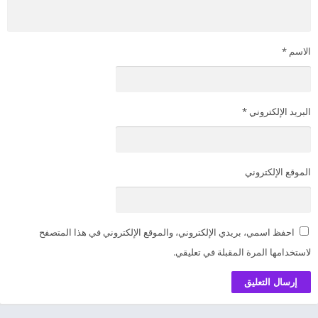
الاسم
*
البريد الإلكتروني
*
الموقع الإلكتروني
احفظ اسمي، بريدي الإلكتروني، والموقع الإلكتروني في هذا المتصفح
لاستخدامها المرة المقبلة في تعليقي.